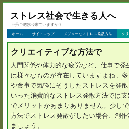
ストレス社会で生きる人へ
上手に発散出来ていますか？
ホーム
サイトマップ
メジャーなストレス発散方法
クリ
クリエイティブな方法で
人間関係や体力的な疲労など、仕事で発
は様々なものが存在していますよね。多
や食事で気軽にそうしたストレスを発散
いった消費的なストレス発散方法では支
でメリットがあまりありません。少しで
方法でストレス発散がしたい場合、創作
ましょう。