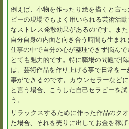
例えば、小物を作ったり絵を描くと言っ
ピーの現場でもよく用いられる芸術活動
なストレス発散効果があるのです。また
自分自身の内面と向き合う時間も生まれ
仕事の中で自分の心が整理できず悩んで
とても魅力的です。特に職場の問題で悩
は、芸術作品を作り上げる事で日常を一
事ができるのです。カウンセラーなどに
と言う場合、こうした自己セラピーを試
う。
リラックスするために作った作品のク
た場合、それを売りに出してお金を稼げ