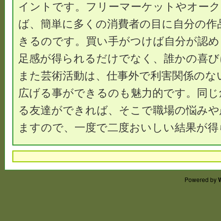
イントです。フリーマーケットやオーク
ば、簡単に多くの消費者の目に自分の作
きるのです。買い手がつけば自分が認め
足感が得られるだけでなく、誰かの喜び
また芸術活動は、仕事外で利害関係のな
広げる事ができるのも魅力的です。同じ
る友達ができれば、そこで職場の悩みや
ますので、一度で二度おいしい結果が得
Powered by